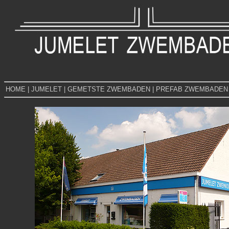
HOME
|
JUMELET
|
GEMETSTE ZWEMBADEN
|
PREFAB ZWEMBADEN