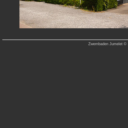
Zwembaden Jumelet © 20